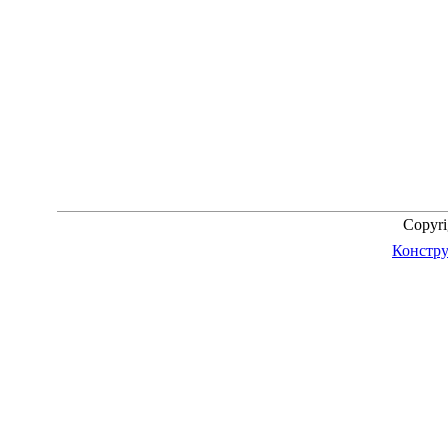
Copyr
Констру