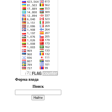
Форма входа
Поиск