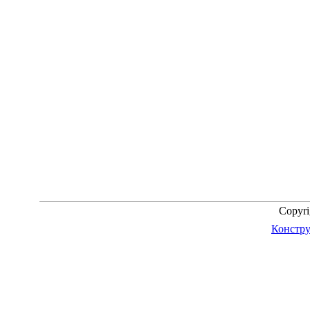
Copyr
Констру