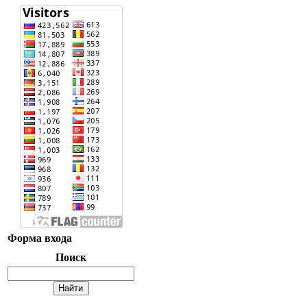
Форма входа
Поиск