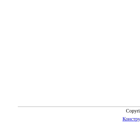
Copyr
Констру