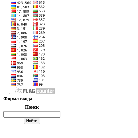
Форма входа
Поиск