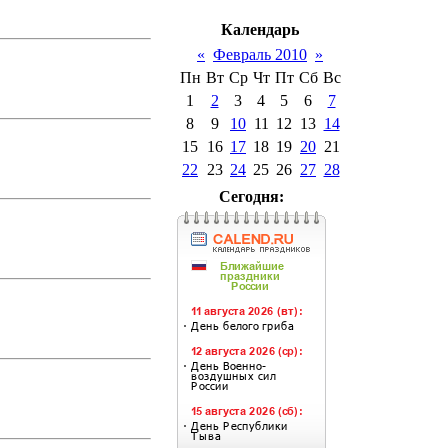
Календарь
«
Февраль 2010
»
Пн
Вт
Ср
Чт
Пт
Сб
Вс
1
2
3
4
5
6
7
8
9
10
11
12
13
14
15
16
17
18
19
20
21
22
23
24
25
26
27
28
Сегодня: