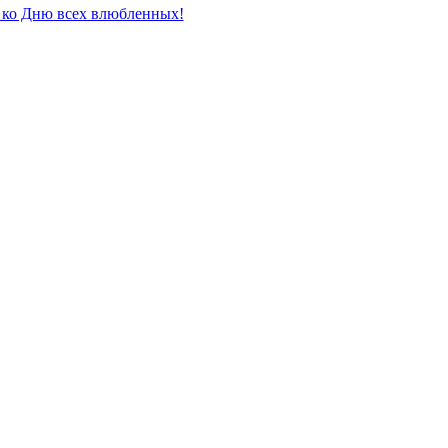
 ко Дню всех влюбленных!