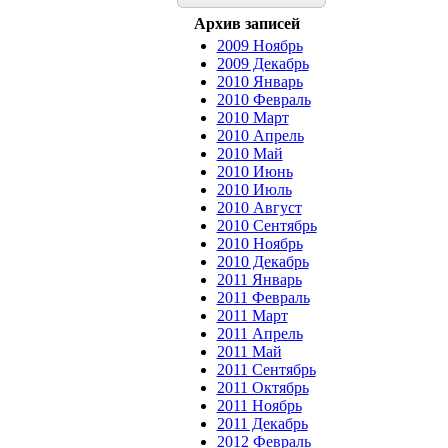
Архив записей
2009 Ноябрь
2009 Декабрь
2010 Январь
2010 Февраль
2010 Март
2010 Апрель
2010 Май
2010 Июнь
2010 Июль
2010 Август
2010 Сентябрь
2010 Ноябрь
2010 Декабрь
2011 Январь
2011 Февраль
2011 Март
2011 Апрель
2011 Май
2011 Сентябрь
2011 Октябрь
2011 Ноябрь
2011 Декабрь
2012 Февраль