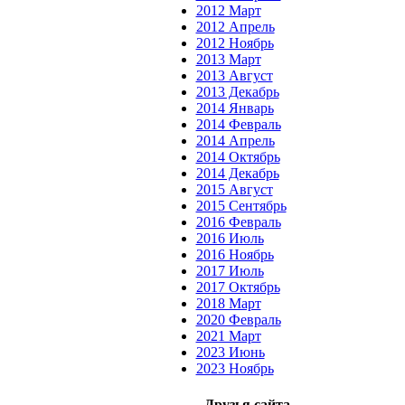
2012 Март
2012 Апрель
2012 Ноябрь
2013 Март
2013 Август
2013 Декабрь
2014 Январь
2014 Февраль
2014 Апрель
2014 Октябрь
2014 Декабрь
2015 Август
2015 Сентябрь
2016 Февраль
2016 Июль
2016 Ноябрь
2017 Июль
2017 Октябрь
2018 Март
2020 Февраль
2021 Март
2023 Июнь
2023 Ноябрь
Друзья сайта