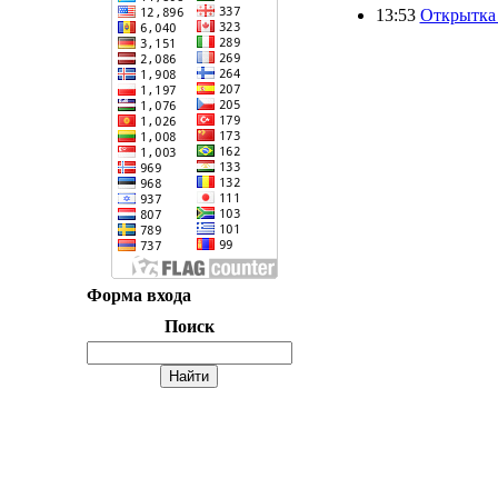
13:53
Открытка
Форма входа
Поиск