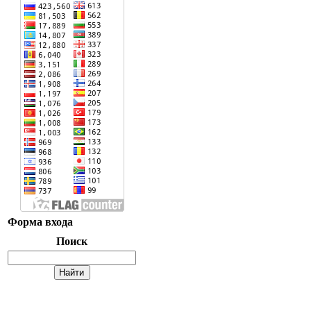
Форма входа
Поиск