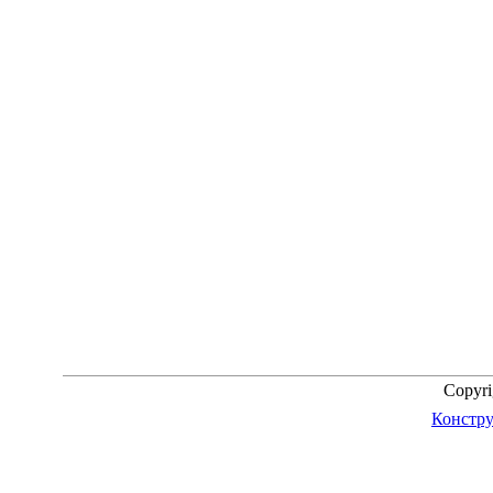
Copyr
Констру