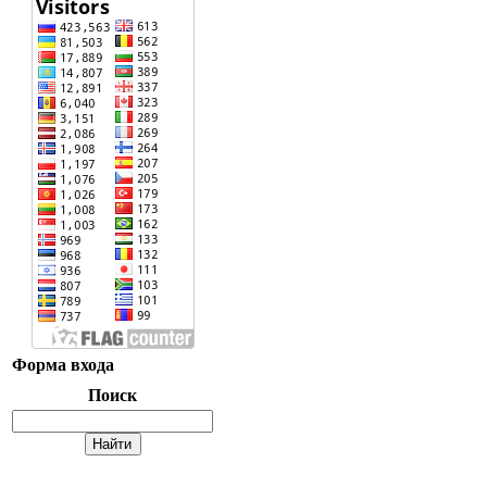
Форма входа
Поиск