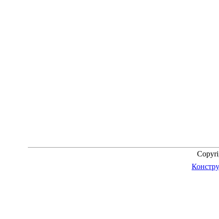
Copyr
Констру