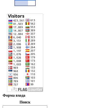
Форма входа
Поиск