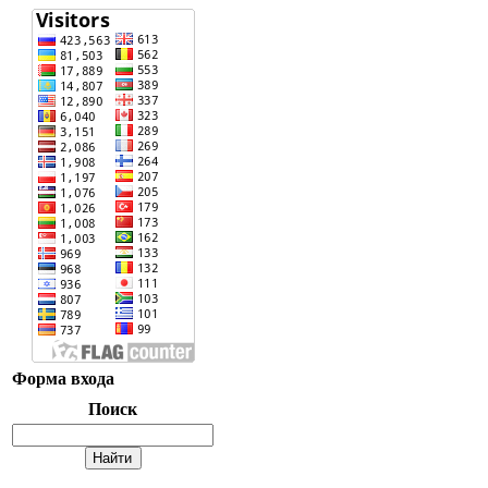
Форма входа
Поиск