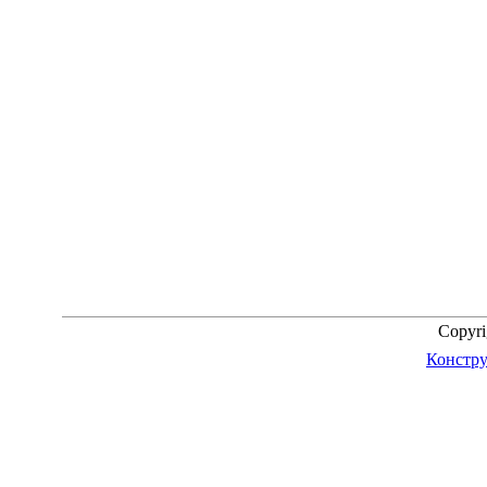
Copyr
Констру