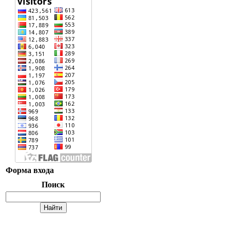
Форма входа
Поиск