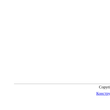
Copyr
Констру