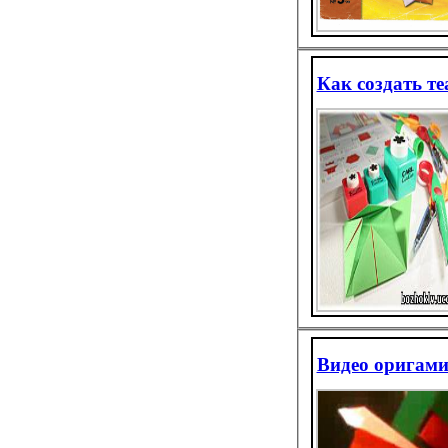
Как создать т
Видео оригами