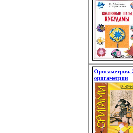
Оригаметрия. 
оригаметрии